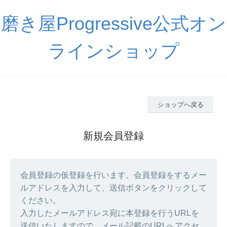
磨き屋Progressive公式オン
ラインショップ
ショップへ戻る
新規会員登録
会員登録の仮登録を行います。会員登録をするメー
ルアドレスを入力して、送信ボタンをクリックして
ください。
入力したメールアドレス宛に本登録を行うURLを
送信いたしますので、メール記載のURLへアクセ