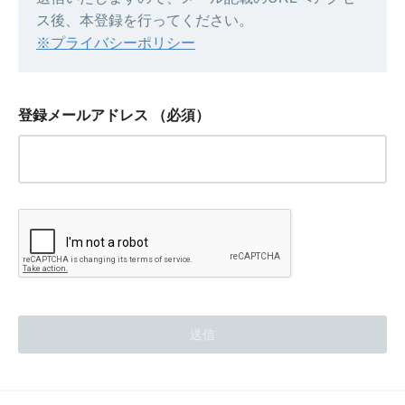
ス後、本登録を行ってください。
※プライバシーポリシー
登録メールアドレス
（必須）